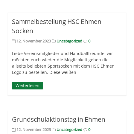
Sammelbestellung HSC Ehmen
Socken
12. November 2023
Uncategorized
0
Liebe Vereinsmitglieder und Handballfreunde, wir
möchten euch wieder die Möglichkeit geben die
allseits beliebten Sportsocken mit dem HSC Ehmen
Logo zu bestellen. Diese weißen
Weiterlesen
Grundschulaktionstag in Ehmen
12. November 2023
Uncategorized
0