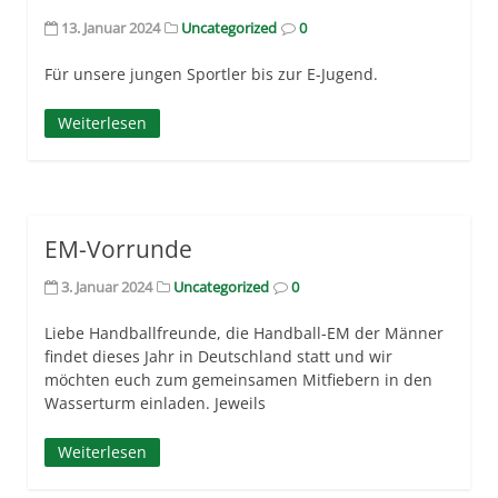
13. Januar 2024
Uncategorized
0
Für unsere jungen Sportler bis zur E-Jugend.
Weiterlesen
EM-Vorrunde
3. Januar 2024
Uncategorized
0
Liebe Handballfreunde, die Handball-EM der Männer
findet dieses Jahr in Deutschland statt und wir
möchten euch zum gemeinsamen Mitfiebern in den
Wasserturm einladen. Jeweils
Weiterlesen