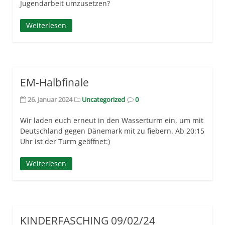
Jugendarbeit umzusetzen?
Weiterlesen
EM-Halbfinale
26. Januar 2024
Uncategorized
0
Wir laden euch erneut in den Wasserturm ein, um mit
Deutschland gegen Dänemark mit zu fiebern. Ab 20:15
Uhr ist der Turm geöffnet:)
Weiterlesen
KINDERFASCHING 09/02/24