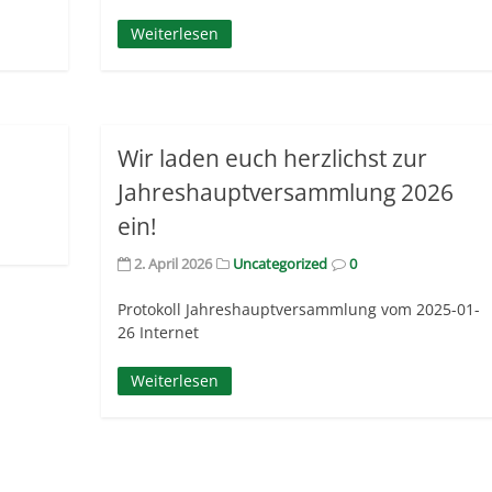
Weiterlesen
Wir laden euch herzlichst zur
Jahreshauptversammlung 2026
ein!
2. April 2026
Uncategorized
0
Protokoll Jahreshauptversammlung vom 2025-01-
26 Internet
Weiterlesen