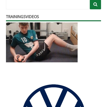
TRAININGSVIDEOS