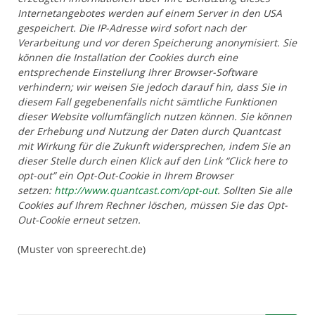
Internetangebotes werden auf einem Server in den USA
gespeichert. Die IP-Adresse wird sofort nach der
Verarbeitung und vor deren Speicherung anonymisiert. Sie
können die Installation der Cookies durch eine
entsprechende Einstellung Ihrer Browser-Software
verhindern; wir weisen Sie jedoch darauf hin, dass Sie in
diesem Fall gegebenenfalls nicht sämtliche Funktionen
dieser Website vollumfänglich nutzen können. Sie können
der Erhebung und Nutzung der Daten durch Quantcast
mit Wirkung für die Zukunft widersprechen, indem Sie an
dieser Stelle durch einen Klick auf den Link “Click here to
opt-out” ein Opt-Out-Cookie in Ihrem Browser
setzen:
http://www.quantcast.com/opt-out
. Sollten Sie alle
Cookies auf Ihrem Rechner löschen, müssen Sie das Opt-
Out-Cookie erneut setzen.
(Muster von spreerecht.de)