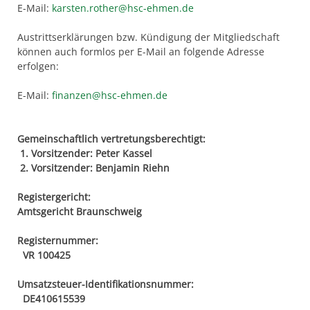
E-Mail:
karsten.rother@hsc-ehmen.de
Austrittserklärungen bzw. Kündigung der Mitgliedschaft
können auch formlos per E-Mail an folgende Adresse
erfolgen:
E-Mail:
finanzen@hsc-ehmen.de
Gemeinschaftlich vertretungsberechtigt:
1. Vorsitzender:
Peter Kassel
2. Vorsitzender:
Benjamin Riehn
Registergericht:
Amtsgericht Braunschweig
Registernummer:
VR 100425
Umsatzsteuer-Identifikationsnummer:
DE410615539