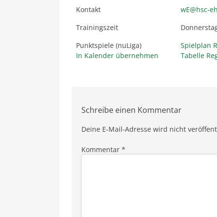
Kontakt
wE@hsc-e
Trainingszeit
Donnerstag
Punktspiele (nuLiga)
Spielplan 
In Kalender übernehmen
Tabelle Re
Schreibe einen Kommentar
Deine E-Mail-Adresse wird nicht veröffent
Kommentar
*