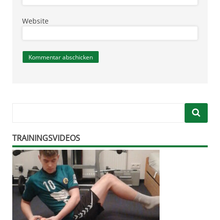
Website
TRAININGSVIDEOS