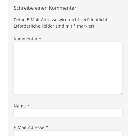
Schreibe einen Kommentar
Deine E-Mail-Adresse wird nicht veröffentlicht.
Erforderliche Felder sind mit
*
markiert
Kommentar
*
Name
*
E-Mail-Adresse
*