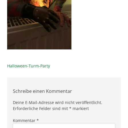
Beitragsnavigation
Halloween-Turm-Party
Schreibe einen Kommentar
Deine E-Mail-Adresse wird nicht veröffentlicht.
Erforderliche Felder sind mit
*
markiert
Kommentar
*