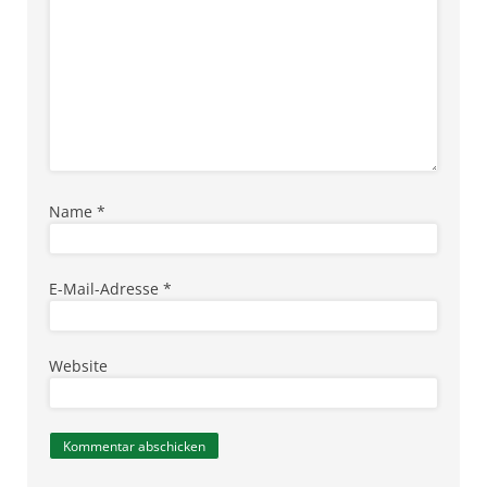
Name
*
E-Mail-Adresse
*
Website