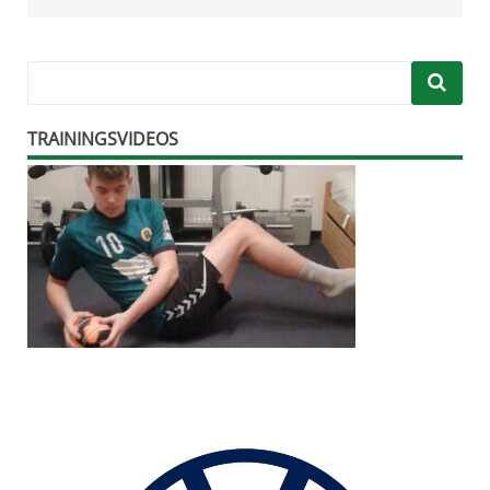
TRAININGSVIDEOS