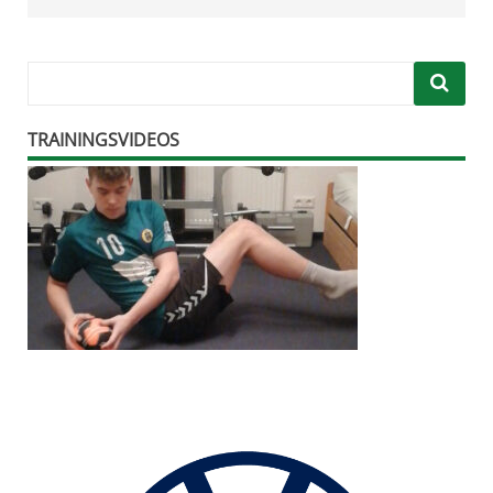
TRAININGSVIDEOS