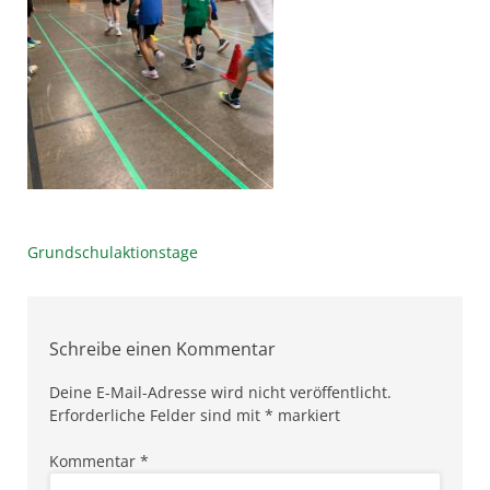
Beitragsnavigation
Grundschulaktionstage
Schreibe einen Kommentar
Deine E-Mail-Adresse wird nicht veröffentlicht.
Erforderliche Felder sind mit
*
markiert
Kommentar
*