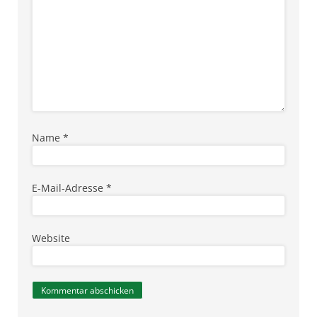
Name
*
E-Mail-Adresse
*
Website